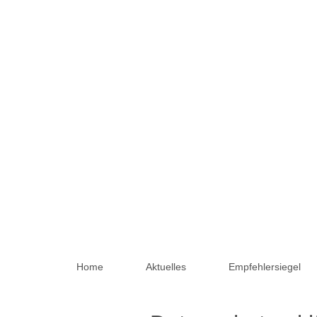
Home
Aktuelles
Empfehlersiegel