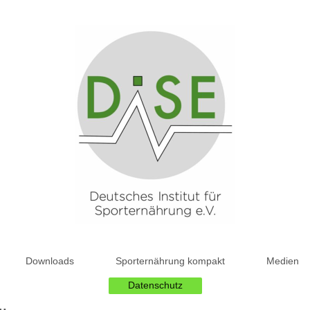
Downloads
Sporternährung kompakt
Medien
Datenschutz