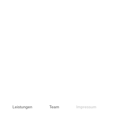
Leistungen
Team
Impressum