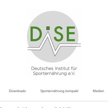
Downloads
Sporternährung kompakt
Medien