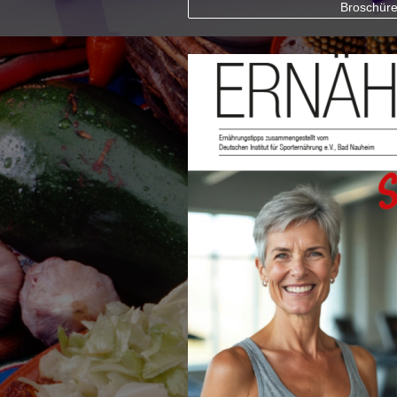
Broschüre