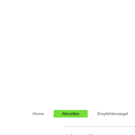
Home
Aktuelles
Empfehlersiegel