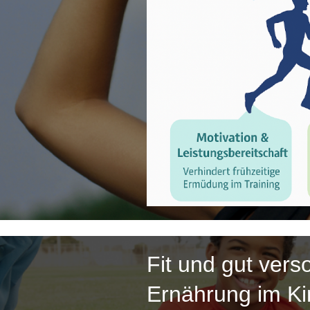
Fit und gut vers
Ernährung im Ki