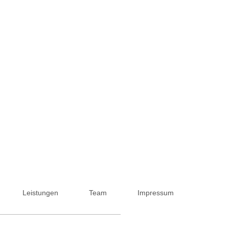
Leistungen
Team
Impressum