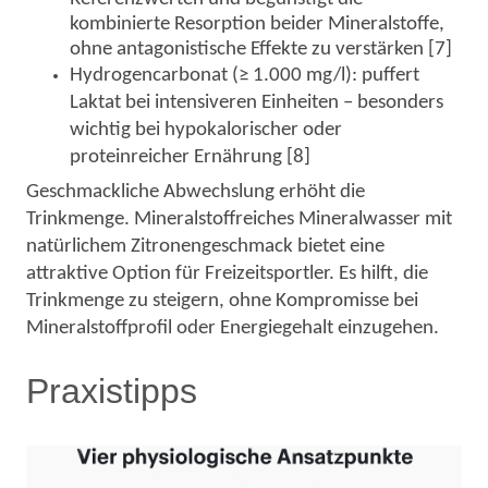
kombinierte Resorption beider Mineralstoffe,
ohne antagonistische Effekte zu verstärken [7]
Hydrogencarbonat (≥ 1.000 mg/l): puffert
Laktat bei intensiveren Einheiten – besonders
wichtig bei hypokalorischer oder
proteinreicher Ernährung [8]
Geschmackliche Abwechslung erhöht die
Trinkmenge. Mineralstoffreiches Mineralwasser mit
natürlichem Zitronengeschmack bietet eine
attraktive Option für Freizeitsportler. Es hilft, die
Trinkmenge zu steigern, ohne Kompromisse bei
Mineralstoffprofil oder Energiegehalt einzugehen.
Praxistipps