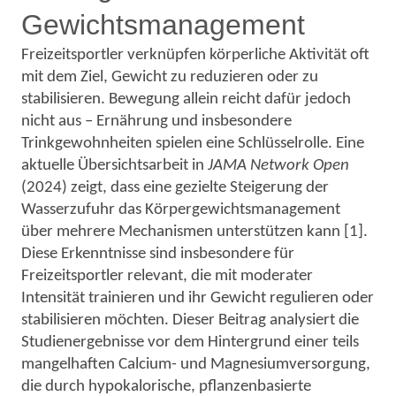
Gewichtsmanagement
Freizeitsportler verknüpfen körperliche Aktivität oft
mit dem Ziel, Gewicht zu reduzieren oder zu
stabilisieren. Bewegung allein reicht dafür jedoch
nicht aus – Ernährung und insbesondere
Trinkgewohnheiten spielen eine Schlüsselrolle.
Eine
aktuelle Übersichtsarbeit in
JAMA Network Open
(2024) zeigt, dass eine gezielte Steigerung der
Wasserzufuhr das Körpergewichtsmanagement
über mehrere Mechanismen unterstützen kann [1].
Diese Erkenntnisse sind insbesondere für
Freizeitsportler relevant, die mit moderater
Intensität trainieren und ihr Gewicht regulieren oder
stabilisieren möchten.
Dieser Beitrag analysiert die
Studienergebnisse vor dem Hintergrund einer teils
mangelhaften Calcium- und Magnesiumversorgung,
die durch hypokalorische, pflanzenbasierte