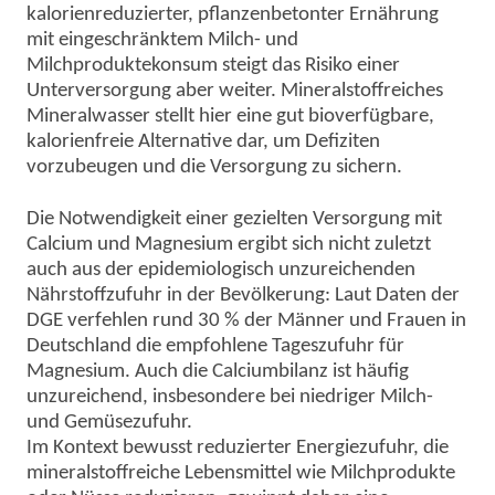
kalorienreduzierter, pflanzenbetonter Ernährung
mit eingeschränktem Milch- und
Milchproduktekonsum steigt das Risiko einer
Unterversorgung aber weiter. Mineralstoffreiches
Mineralwasser stellt hier eine gut bioverfügbare,
kalorienfreie Alternative dar, um Defiziten
vorzubeugen und die Versorgung zu sichern.
Die Notwendigkeit einer gezielten Versorgung mit
Calcium und Magnesium ergibt sich nicht zuletzt
auch aus der epidemiologisch unzureichenden
Nährstoffzufuhr in der Bevölkerung: Laut Daten der
DGE verfehlen rund 30 % der Männer und Frauen in
Deutschland die empfohlene Tageszufuhr für
Magnesium. Auch die Calciumbilanz ist häufig
unzureichend, insbesondere bei niedriger Milch-
und Gemüsezufuhr.
Im Kontext bewusst reduzierter Energiezufuhr, die
mineralstoffreiche Lebensmittel wie Milchprodukte