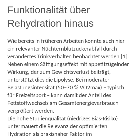
Funktionalität über
Rehydration hinaus
Wie bereits in früheren Arbeiten konnte auch hier
ein relevanter Nüchternblutzuckerabfall durch
verändertes Trinkverhalten beobachtet werden [1].
Neben einem Sättigungseffekt mit appetitzügelnder
Wirkung, der zum Gewichtsverlust beiträgt,
unterstützt dies die
Lipolyse. Bei moderater
Belastungsintensität (50–70 % VO2max) – typisch
für Freizeitsport – kann damit der Anteil des
Fettstoffwechsels am Gesamtenergieverbrauch
vergrößert werden.
Die hohe Studienqualität
(niedriges Bias-Risiko)
untermauert die Relevanz der optimierten
Hydration als praxisnaher Faktor im