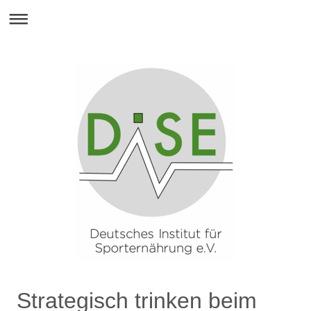
Strategisch trinken beim