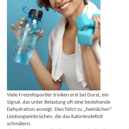
Viele Freizeitsportler trinken erst bei Durst, ein
Signal, das unter Belastung oft eine bestehende
Dehydration anzeigt. Dies führt zu „heimlichen“
Leistungseinbrüchen, die das Kaloriendefizit
schmälern.