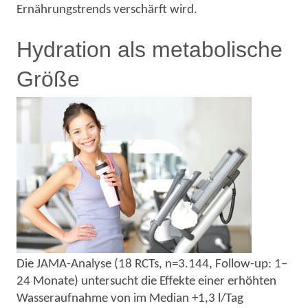
Ernährungstrends verschärft wird.
Hydration als metabolische
Größe
Die JAMA-Analyse (18 RCTs, n=3.144, Follow-up: 1–
24 Monate) untersucht die Effekte einer erhöhten
Wasseraufnahme von im Median +1,3 l/Tag