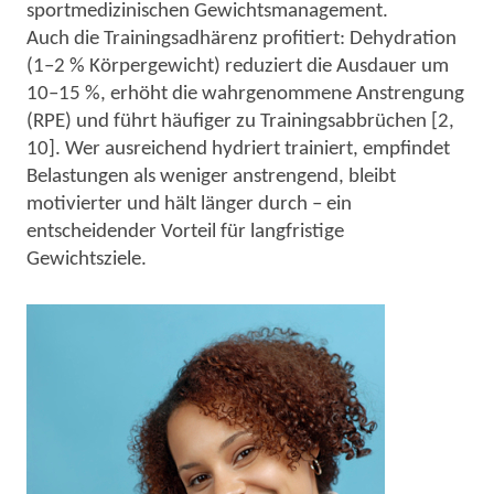
sportmedizinischen Gewichtsmanagement.
Auch die Trainingsadhärenz profitiert: Dehydration
(1–2 % Körpergewicht) reduziert die Ausdauer um
10–15 %, erhöht die wahrgenommene Anstrengung
(RPE) und führt häufiger zu Trainingsabbrüchen [2,
10]. Wer ausreichend hydriert trainiert, empfindet
Belastungen als weniger anstrengend, bleibt
motivierter und hält länger durch – ein
entscheidender Vorteil für langfristige
Gewichtsziele.